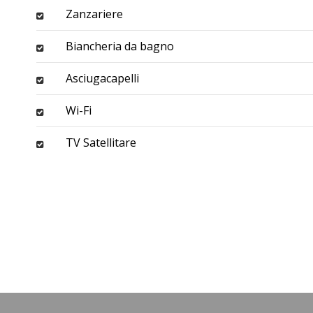
Zanzariere
Biancheria da bagno
Asciugacapelli
Wi-Fi
TV Satellitare