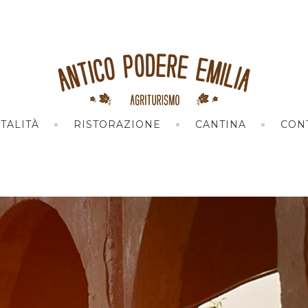
TALITÀ
RISTORAZIONE
CANTINA
CONT