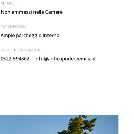
ANIMALI:
Non ammessi nelle Camere
PARCHEGGIO:
Ampio parcheggio interno
INFO E PRENOTAZIONI:
0522-594362 | info@anticopodereemilia.it