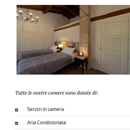
Tutte le nostre camere sono dotate di:
Servizi in camera
Aria Condizionata