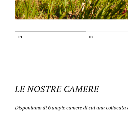
01
02
LE NOSTRE CAMERE
Disponiamo di 6 ampie camere di cui una collocata a